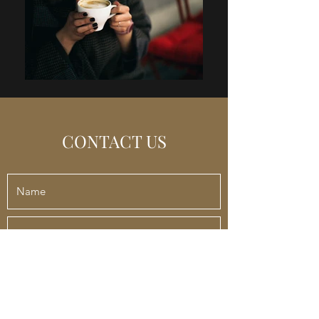
CONTACT US