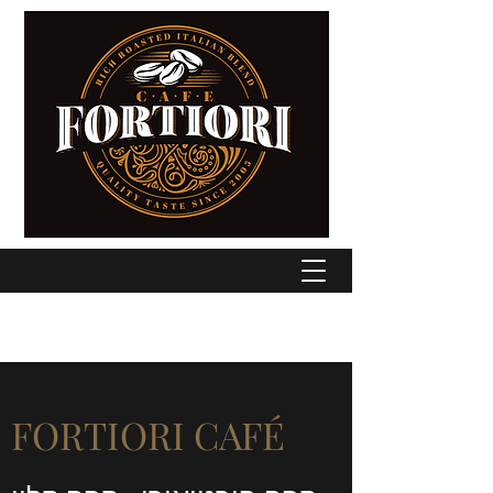
FORTIORI CAFÉ