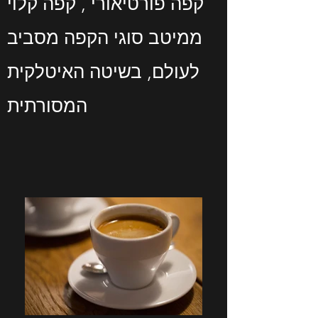
קפה פורטיאורי , קפה קלוי
ממיטב סוגי הקפה מסביב
לעולם, בשיטה האיטלקית
המסורתית